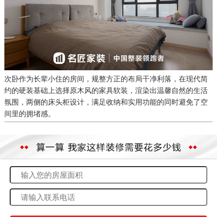
次卧作为长辈小住的房间，规整方正的布局干净利落，在现代简
约的硬装基础上选择原木风的家具软装，渲染出温馨自然的生活
氛围，两侧的床头柜设计，满足收纳和实用功能的同时避免了空
间里的拥堵感。