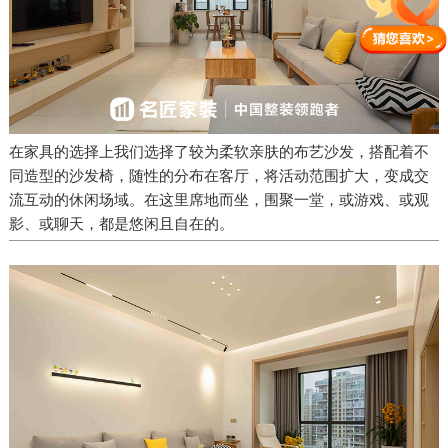
在家具的选择上我们选择了较为柔软亲肤的布艺沙发，搭配着不
同造型的沙发椅，随性的分布在客厅，将活动范围扩大，变成交
流互动的休闲场域。在这里席地而坐，围聚一堂，或游戏、或观
影、或聊天，都是悠闲且自在的。