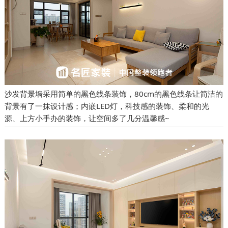
沙发背景墙采用简单的黑色线条装饰，80cm的黑色线条让简洁的
背景有了一抹设计感；内嵌LED灯，科技感的装饰、柔和的光
源、上方小手办的装饰，让空间多了几分温馨感~