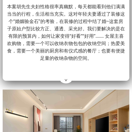
本案胡先生夫妇性格很率真幽默，每天都能看到他们满满
当当的行程，生活相当充实。这对年轻夫妻通过了装修这
个“婚姻验金石”的考验，在装修的过程中结了婚~这套房
子原始户型比较方正、通透、采光好。我们要解决的是在
有限的预算内，如何让家变得“好看”“好用”....... 女屋主喜
欢购物，需要一个可以收纳衣物包包的收纳空间；热爱美
食，需要一个美丽的厨房和有仪式感的餐厅；也要有便捷
足量的收纳杂物的空间。
∨